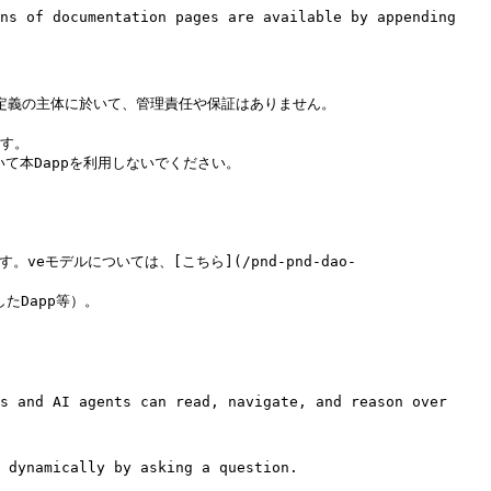
ns of documentation pages are available by appending 
る定義の主体に於いて、管理責任や保証はありません。

す。

本Dappを利用しないでください。

veモデルについては、[こちら](/pnd-pnd-dao-
Dapp等）。

s and AI agents can read, navigate, and reason over 
 dynamically by asking a question.
